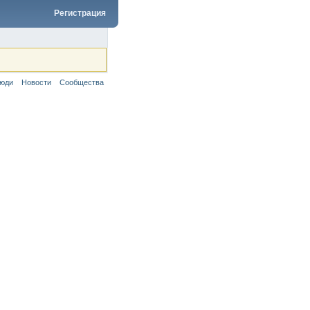
Регистрация
юди
Новости
Сообщества