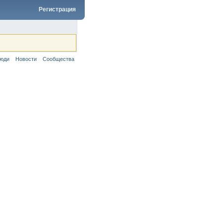
Регистрация
юди
Новости
Сообщества