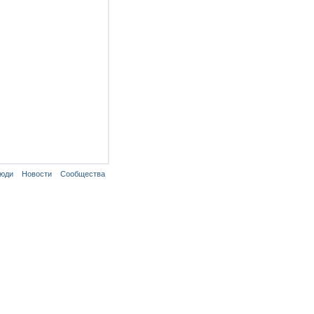
юди
Новости
Сообщества