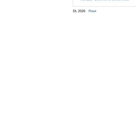
DL 2026
Язык