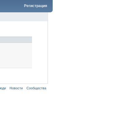
Регистрация
юди
Новости
Сообщества