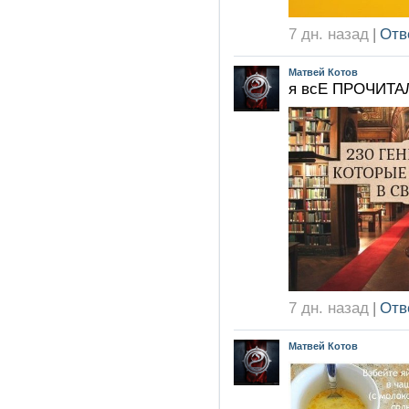
7 дн. назад
|
Отв
Матвей Котов
я всЕ ПРОЧИТА
7 дн. назад
|
Отв
Матвей Котов