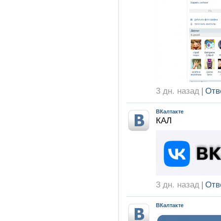
3 дн. назад
|
Отв
ВКалтакте
КАЛ
3 дн. назад
|
Отв
ВКалтакте