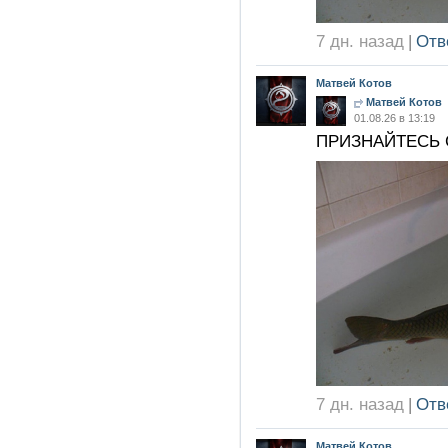
7 дн. назад
|
Отв
Матвей Котов
Матвей Котов
01.08.26 в 13:19
ПРИЗНАЙТЕСЬ 
7 дн. назад
|
Отв
Матвей Котов