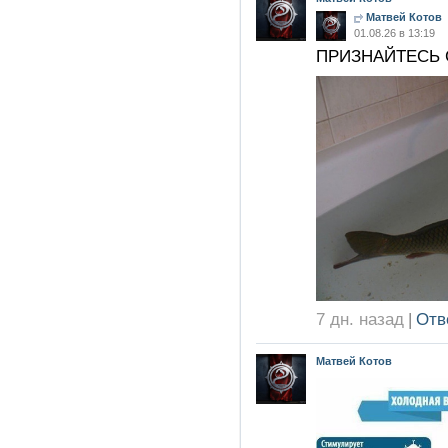
Матвей Котов
01.08.26 в 13:19
ПРИЗНАЙТЕСЬ 
7 дн. назад
|
Отв
Матвей Котов