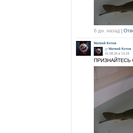
6 дн. назад
|
Отв
Матвей Котов
Матвей Котов
01.08.26 в 13:19
ПРИЗНАЙТЕСЬ 