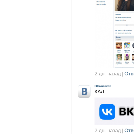
2 дн. назад
|
Отв
ВКалтакте
КАЛ
2 дн. назад
|
Отв