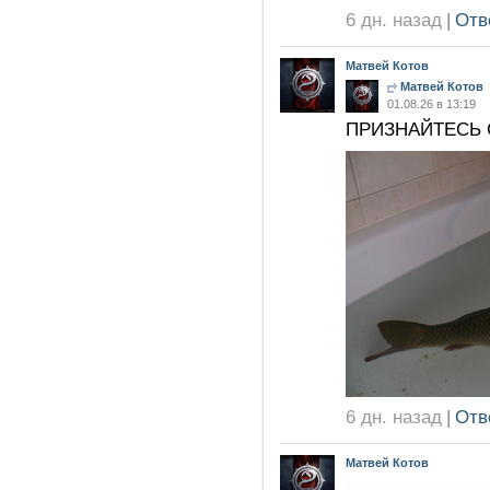
6 дн. назад
|
Отв
Матвей Котов
Матвей Котов
01.08.26 в 13:19
ПРИЗНАЙТЕСЬ 
6 дн. назад
|
Отв
Матвей Котов