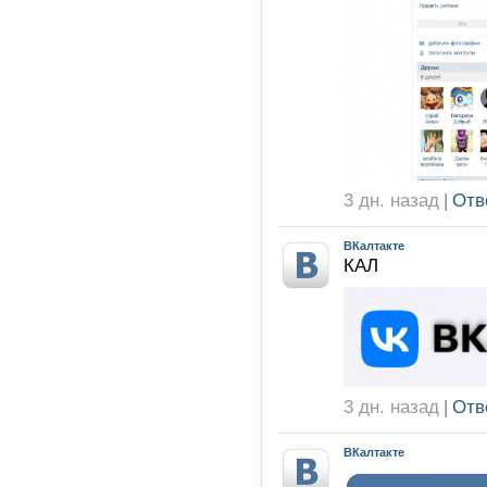
3 дн. назад
|
Отв
ВКалтакте
КАЛ
3 дн. назад
|
Отв
ВКалтакте