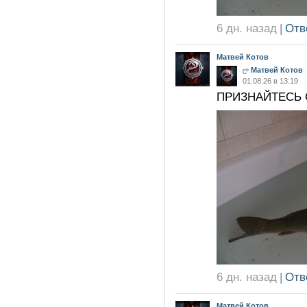
6 дн. назад
|
Отв
Матвей Котов
Матвей Котов
01.08.26 в 13:19
ПРИЗНАЙТЕСЬ 
6 дн. назад
|
Отв
Матвей Котов