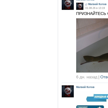
Матвей Котов
01.08.26 в 13:19
ПРИЗНАЙТЕСЬ 
6 дн. назад
|
Отв
Матвей Котов