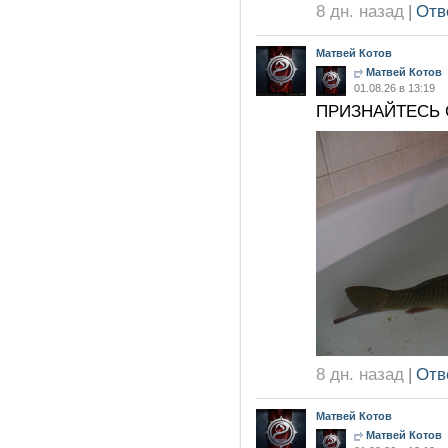
8 дн. назад
|
Отв
Матвей Котов
Матвей Котов
01.08.26 в 13:19
ПРИЗНАЙТЕСЬ 
8 дн. назад
|
Отв
Матвей Котов
Матвей Котов