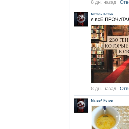
8 дн. назад
|
Отв
Матвей Котов
я всЕ ПРОЧИТА
8 дн. назад
|
Отв
Матвей Котов