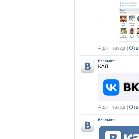
4 дн. назад
|
Отв
ВКалтакте
КАЛ
4 дн. назад
|
Отв
ВКалтакте