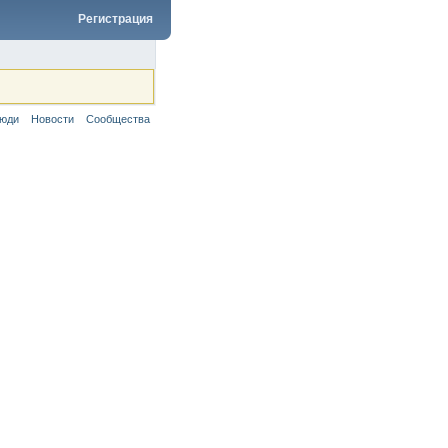
Регистрация
юди
Новости
Сообщества