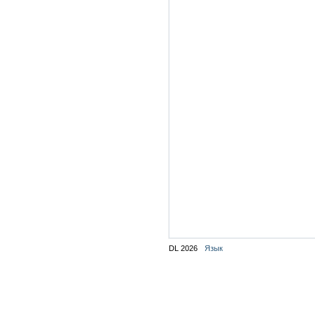
DL 2026
Язык