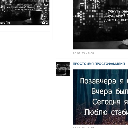
profile
2
26.01.23 в 8:08
ПРОСТОИМЯ ПРОСТОФАМИЛИЯ