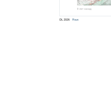
9 лет назад
DL 2026
Язык