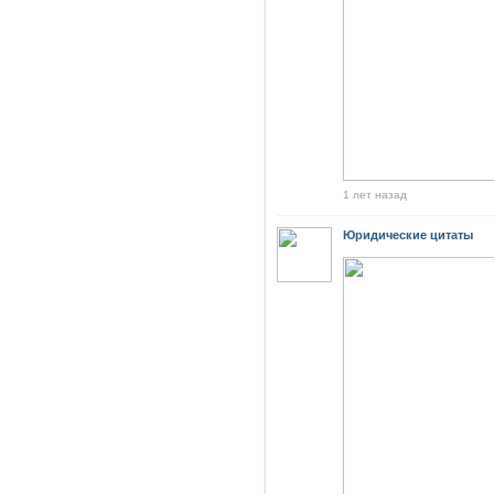
1 лет назад
Юридические цитаты