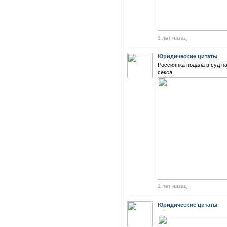
1 лет назад
Юридические цитаты
Россиянка подала в суд на
секса
1 лет назад
Юридические цитаты