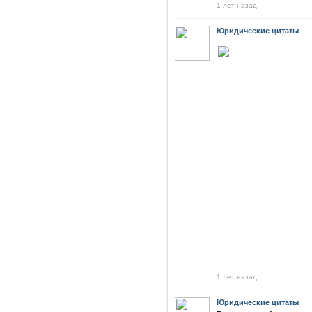
1 лет назад
Юридические цитаты
1 лет назад
Юридические цитаты