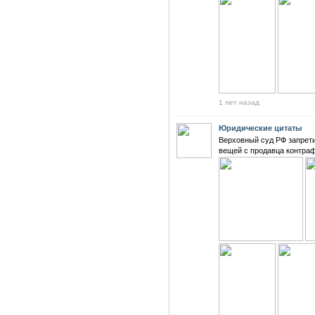
1 лет назад
Юридические цитаты
Верховный суд РФ запрет
вещей с продавца контраф