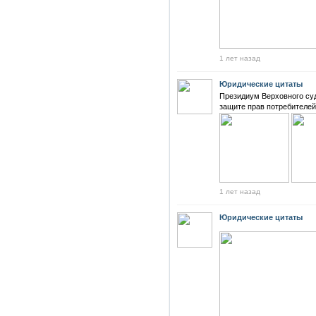
1 лет назад
Юридические цитаты
Президиум Верховного суд
защите прав потребителей
1 лет назад
Юридические цитаты