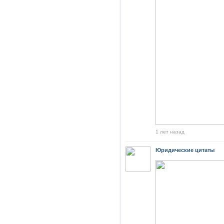
1 лет назад
Юридические цитаты