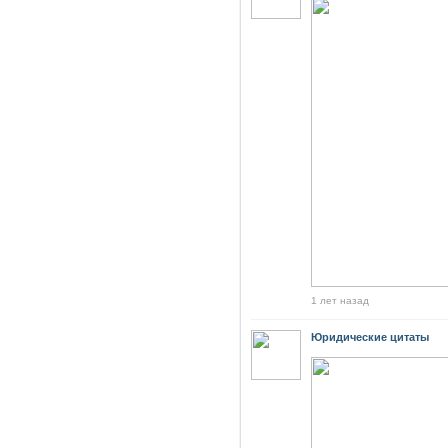
1 лет назад
Юридические цитаты