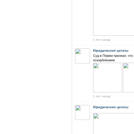
1 лет назад
Юридические цитаты
Суд в Перми признал, что
оскорблением
1 лет назад
Юридические цитаты