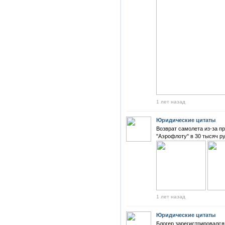
1 лет назад
Юридические цитаты
Возврат самолета из-за п
"Аэрофлоту" в 30 тысяч р
1 лет назад
Юридические цитаты
Блогер зарегистрировался 