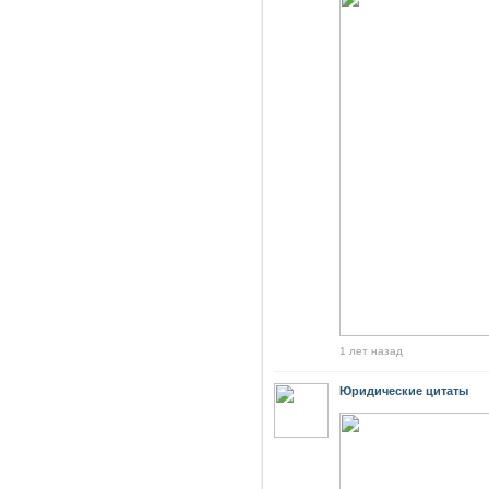
1 лет назад
Юридические цитаты