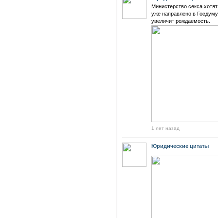
Министерство секса хотят
уже направлено в Госдуму
увеличит рождаемость.
1 лет назад
Юридические цитаты