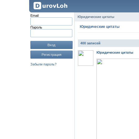
Email
Юридические цитаты
Юридические цитаты
Пароль
400 записей
Вход
Юридические цитаты
Регистрация
Забыли пароль?