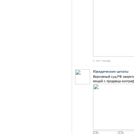
1 лет назад
Юридические цитаты
Верховный суд РФ запрет
вещей с продавца контраф