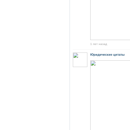
1 лет назад
Юридические цитаты