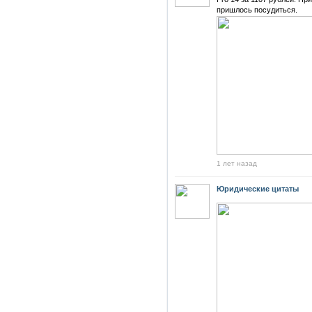
пришлось посудиться.
1 лет назад
Юридические цитаты