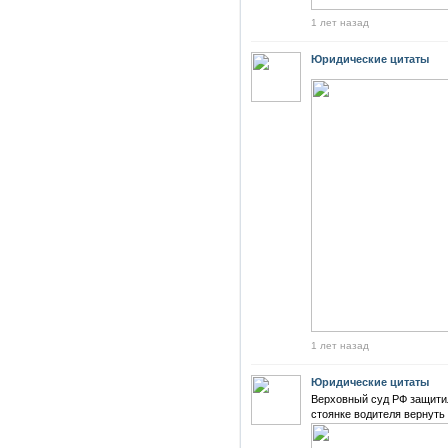
1 лет назад
Юридические цитаты
1 лет назад
Юридические цитаты
Верховный суд РФ защитил
стоянке водителя вернуть