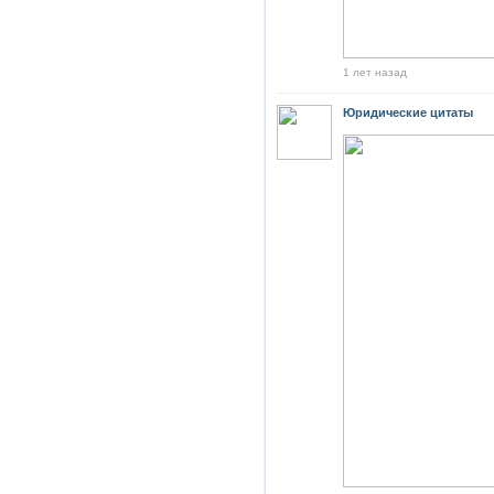
1 лет назад
Юридические цитаты