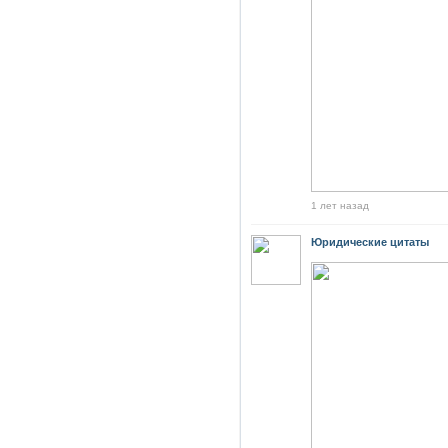
1 лет назад
Юридические цитаты