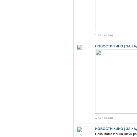
1 лет назад
НОВОСТИ КИНО | ЗА К
1 лет назад
НОВОСТИ КИНО | ЗА К
Пока мама Ирина Шейк ра