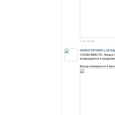
1 лет назад
НОВОСТИ КИНО | ЗА К
СНОВА ВМЕСТЕ: Линдси Л
возвращаются в продолже
Выход планируется 8 авгус