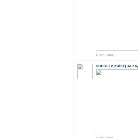
1 лет назад
НОВОСТИ КИНО | ЗА К
1 лет назад