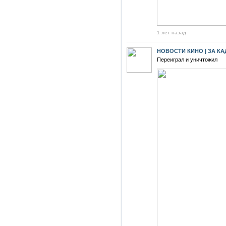
1 лет назад
НОВОСТИ КИНО | ЗА К
Переиграл и уничтожил