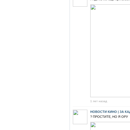
1 лет назад
НОВОСТИ КИНО | ЗА К
? ПРОСТИТЕ, НО Я ОРУ