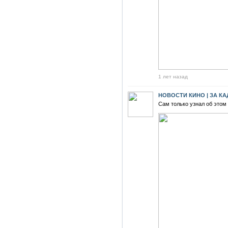
1 лет назад
НОВОСТИ КИНО | ЗА К
Сам только узнал об этом