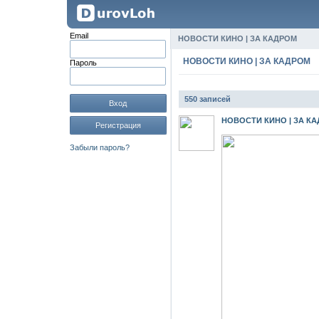
Email
НОВОСТИ КИНО | ЗА КАДРОМ
НОВОСТИ КИНО | ЗА КАДРОМ
Пароль
550 записей
Вход
НОВОСТИ КИНО | ЗА К
Регистрация
Забыли пароль?