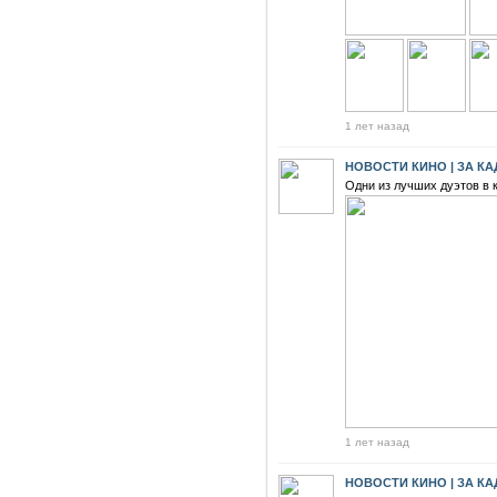
1 лет назад
НОВОСТИ КИНО | ЗА К
Одни из лучших дуэтов в 
1 лет назад
НОВОСТИ КИНО | ЗА К