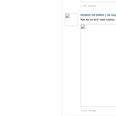
1 лет назад
НОВОСТИ КИНО | ЗА К
Как же он всё-таки хорош
1 лет назад