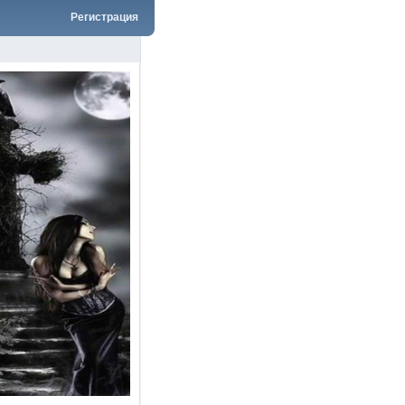
Регистрация