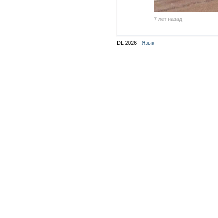
7 лет назад
DL 2026
Язык