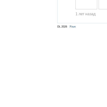
1 лет назад
DL 2026
Язык