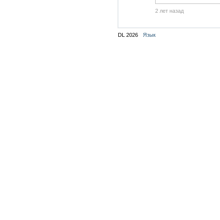
2 лет назад
DL 2026
Язык