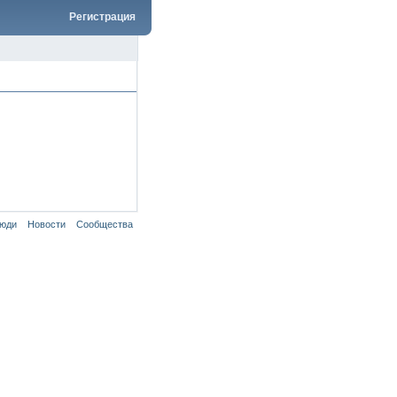
Регистрация
юди
Новости
Сообщества