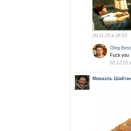
20.11.25 в 18:53
Oleg Bes
Fuck you
02.12.25 
Микаэль Шайта