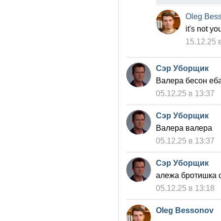
Oleg Bes
it's not y
15.12.25 
Сэр Уборщик
Валера бесон еб
05.12.25 в 13:37
Сэр Уборщик
Валера валера
05.12.25 в 13:37
Сэр Уборщик
алежа бротишка 
05.12.25 в 13:18
Oleg Bessonov