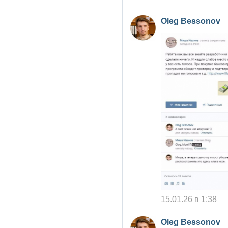
Oleg Bessonov
15.01.26 в 1:38
Oleg Bessonov