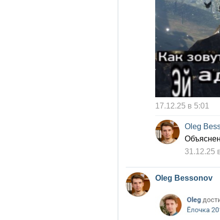
17.12.25 в 5:01
Oleg Bes
Объяснени
31.12.25 
Oleg Bessonov