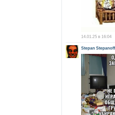
14.01.25 в 16:04
Stepan Stepanoff