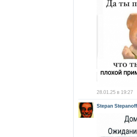
28.01.25 в 19:27
Stepan Stepanoff