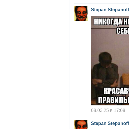
Stepan Stepanoff
08.03.25 в 17:08
Stepan Stepanoff