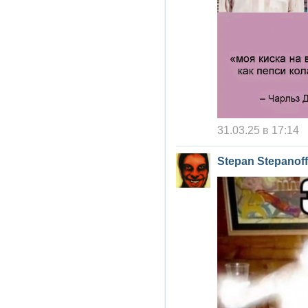
31.03.25 в 17:14
Stepan Stepanoff