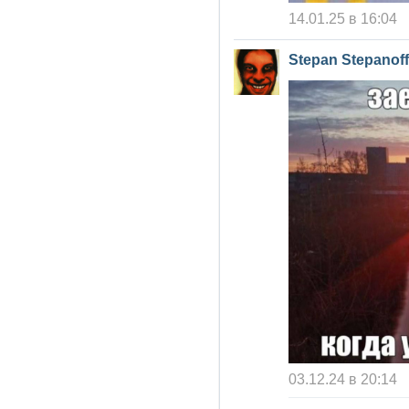
14.01.25 в 16:04
Stepan Stepanoff
03.12.24 в 20:14