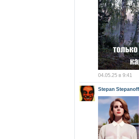
04.05.25 в 9:41
Stepan Stepanoff