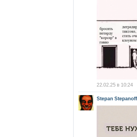
22.02.25 в 10:24
Stepan Stepanoff