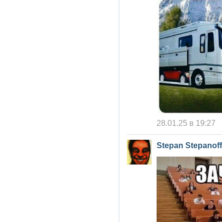
28.01.25 в 19:27
Stepan Stepanoff