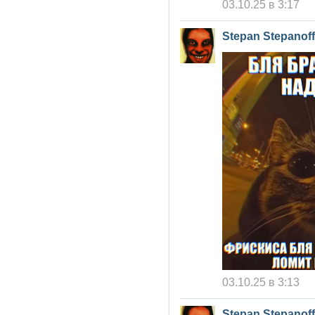
03.10.25 в 3:17
Stepan Stepanoff
03.10.25 в 3:13
Stepan Stepanoff