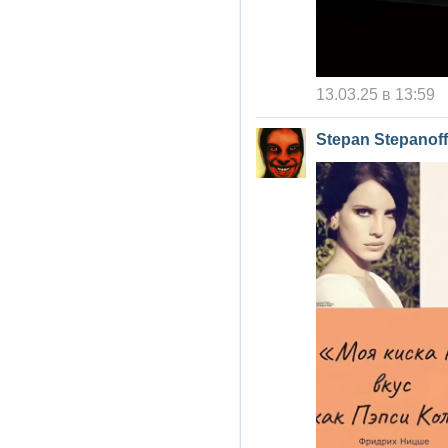
13.03.25 в 13:59
Stepan Stepanoff