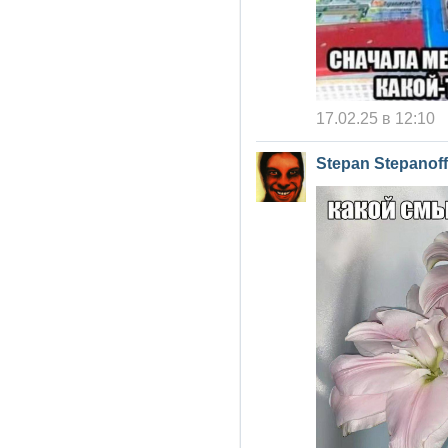
17.02.25 в 12:10
Stepan Stepanoff