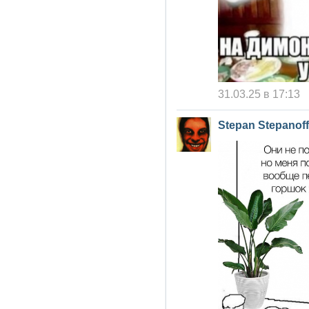
31.03.25 в 17:13
Stepan Stepanoff