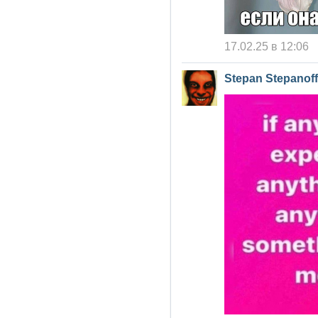
17.02.25 в 12:06
Stepan Stepanoff