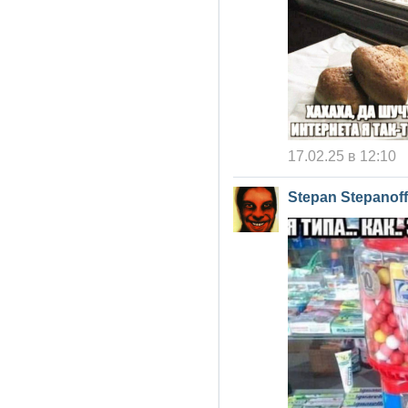
17.02.25 в 12:10
Stepan Stepanoff