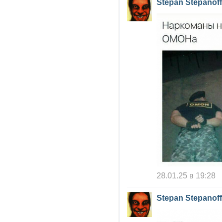
Stepan Stepanoff
28.01.25 в 19:28
Stepan Stepanoff