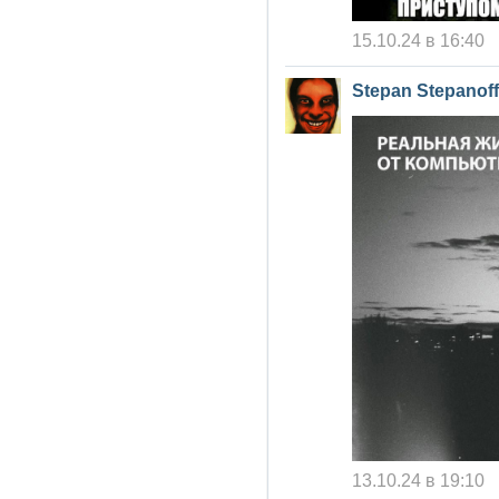
15.10.24 в 16:40
Stepan Stepanoff
13.10.24 в 19:10