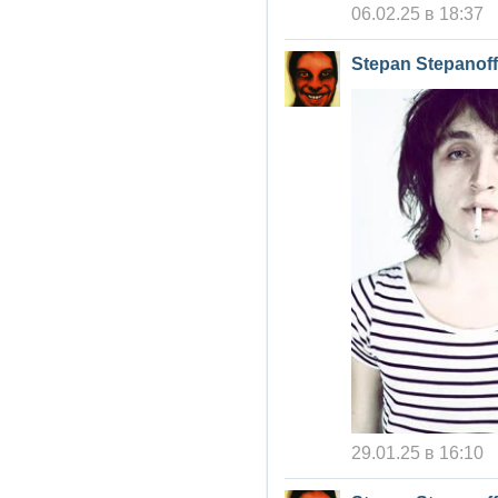
06.02.25 в 18:37
Stepan Stepanoff
29.01.25 в 16:10