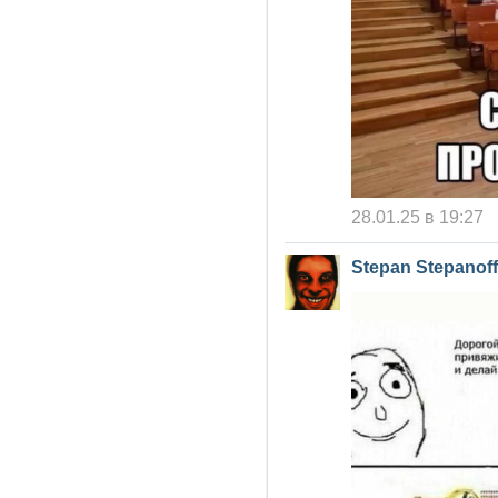
28.01.25 в 19:27
Stepan Stepanoff