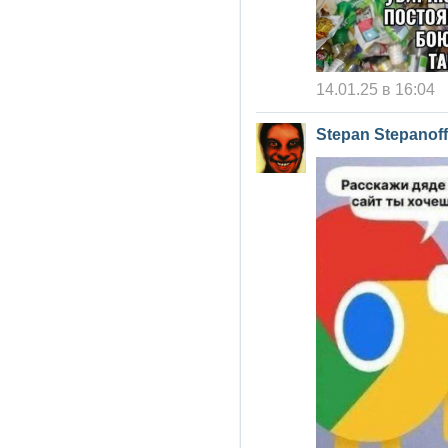
14.01.25 в 16:04
Stepan Stepanoff