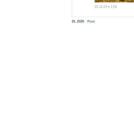
22.12.24 в 1:00
DL 2026
Язык