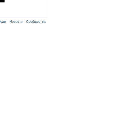
юди
Новости
Сообщества