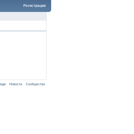
Регистрация
юди
Новости
Сообщества