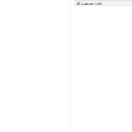
18 аудиозаписей